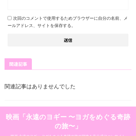
次回のコメントで使用するためブラウザーに自分の名前、メ
ールアドレス、サイトを保存する。
関連記事
関連記事はありませんでした
映画「永遠のヨギー 〜ヨガをめぐる奇跡
の旅〜」