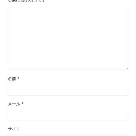
名前
*
メール
*
サイト