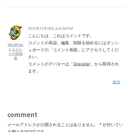
2021年11月18日 at 6:39 PM
こんにちは、これはコメントです。
コメントの承認、編集、削除を始めるにはダッシ
WordPres
s コメン
ュボードの「コメント画面」にアクセスしてくだ
トの投稿
さい。
者
コメントのアバターは「
Gravatar
」から取得され
ます。
返信
comment
メールアドレスが公開されることはありません。
*
が付いてい
る欄は必須項目です